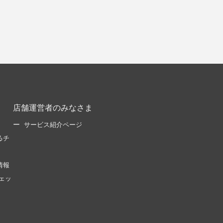
店舗運営者のみなさま
サービス紹介ページ
るチ
情報
ェッ