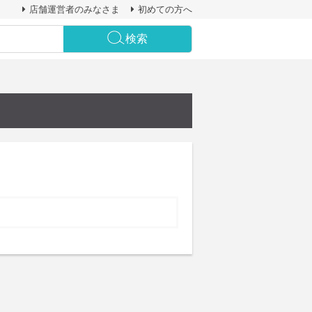
店舗運営者のみなさま
初めての方へ
検索