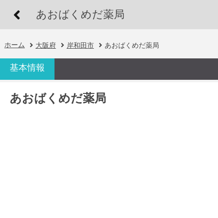
あおばくめだ薬局
ホーム
大阪府
岸和田市
あおばくめだ薬局
基本情報
あおばくめだ薬局