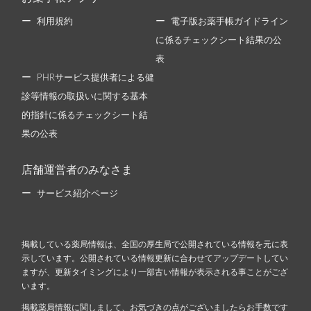
利用規約
電子版お薬手帳ガイドライン
に係るチェックシート結果の公
表
PHRサービス提供者による健
診等情報の取扱いに関する基本
的指針に係るチェックシート結
果の公表
店舗運営者のみなさま
サービス紹介ページ
掲載している薬局情報は、全国の厚生局で公開されている情報を元に表
示しています。公開されている情報更新に合わせてアップデートしてい
ますが、更新タイミングにより一部古い情報が表示される事ことがござ
います。
掲載薬局情報に関しまして、お気づきの点がございましたらお手数です