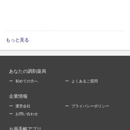
もっと見る
あなたの調剤薬局
初めての方へ
よくあるご質問
企業情報
運営会社
プライバシーポリシー
お問い合わせ
お薬手帳アプリ