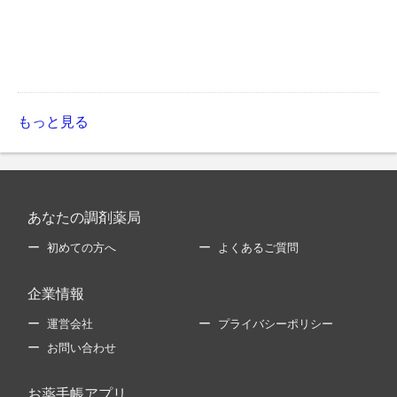
もっと見る
あなたの調剤薬局
初めての方へ
よくあるご質問
企業情報
運営会社
プライバシーポリシー
お問い合わせ
お薬手帳アプリ