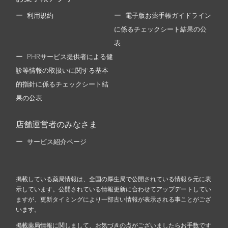
利用規約
電子版お薬手帳ガイドライン
に係るチェックシート結果の公
表
PHRサービス提供者による健
診等情報の取扱いに関する基本
的指針に係るチェックシート結
果の公表
店舗運営者のみなさま
サービス紹介ページ
掲載している薬局情報は、全国の厚生局で公開されている情報を元に表
示しています。公開されている情報更新に合わせてアップデートしてい
ますが、更新タイミングにより一部古い情報が表示される事ことがござ
います。
掲載薬局情報に関しまして、お気づきの点がございましたらお手数です