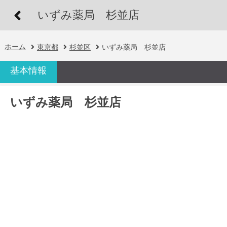
いずみ薬局 杉並店
ホーム
東京都
杉並区
いずみ薬局 杉並店
基本情報
いずみ薬局 杉並店