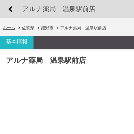
アルナ薬局 温泉駅前店
ホーム
佐賀県
嬉野市
アルナ薬局 温泉駅前店
基本情報
アルナ薬局 温泉駅前店