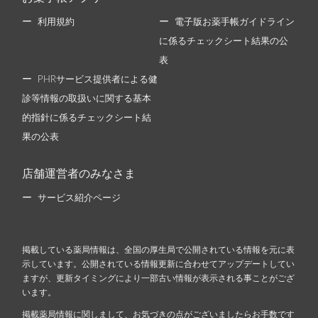
利用規約
電子版お薬手帳ガイドライン
に係るチェックシート結果の公
表
PHRサービス提供者による健
診等情報の取扱いに関する基本
的指針に係るチェックシート結
果の公表
店舗運営者のみなさま
サービス紹介ページ
掲載している薬局情報は、全国の厚生局で公開されている情報を元に表
示しています。公開されている情報更新に合わせてアップデートしてい
ますが、更新タイミングにより一部古い情報が表示される事ことがござ
います。
掲載薬局情報に関しまして、お気づきの点がございましたらお手数です