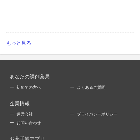
もっと見る
あなたの調剤薬局
初めての方へ
よくあるご質問
企業情報
運営会社
プライバシーポリシー
お問い合わせ
お薬手帳アプリ