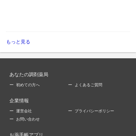
もっと見る
あなたの調剤薬局
初めての方へ
よくあるご質問
企業情報
運営会社
プライバシーポリシー
お問い合わせ
お薬手帳アプリ