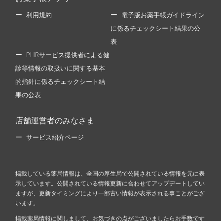
利用規約
電子版お薬手帳ガイドライン
に係るチェックシート結果の公
表
PHRサービス提供者による健
診等情報の取扱いに関する基本
的指針に係るチェックシート結
果の公表
店舗運営者のみなさま
サービス紹介ページ
掲載している薬局情報は、全国の厚生局で公開されている情報を元に表
示しています。公開されている情報更新に合わせてアップデートしてい
ますが、更新タイミングにより一部古い情報が表示される事ことがござ
います。
掲載薬局情報に関しまして、お気づきの点がございましたらお手数です