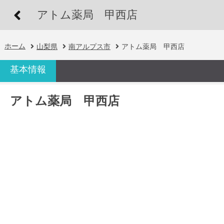
アトム薬局 甲西店
ホーム
山梨県
南アルプス市
アトム薬局 甲西店
基本情報
アトム薬局 甲西店