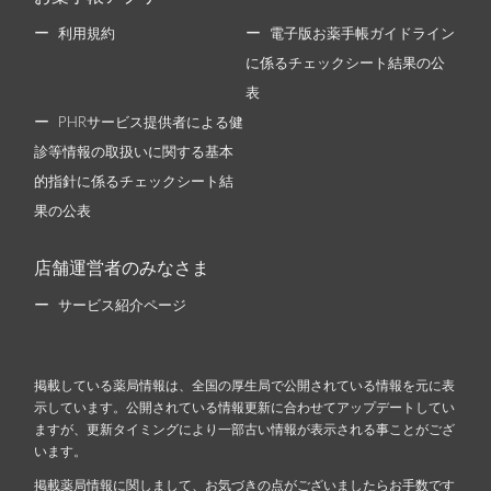
利用規約
電子版お薬手帳ガイドライン
に係るチェックシート結果の公
表
PHRサービス提供者による健
診等情報の取扱いに関する基本
的指針に係るチェックシート結
果の公表
店舗運営者のみなさま
サービス紹介ページ
掲載している薬局情報は、全国の厚生局で公開されている情報を元に表
示しています。公開されている情報更新に合わせてアップデートしてい
ますが、更新タイミングにより一部古い情報が表示される事ことがござ
います。
掲載薬局情報に関しまして、お気づきの点がございましたらお手数です