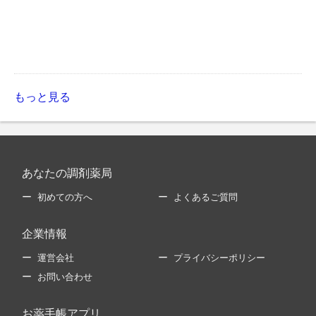
もっと見る
あなたの調剤薬局
初めての方へ
よくあるご質問
企業情報
運営会社
プライバシーポリシー
お問い合わせ
お薬手帳アプリ