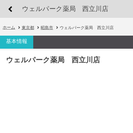
ウェルパーク薬局 西立川店
ホーム
東京都
昭島市
ウェルパーク薬局 西立川店
基本情報
ウェルパーク薬局 西立川店