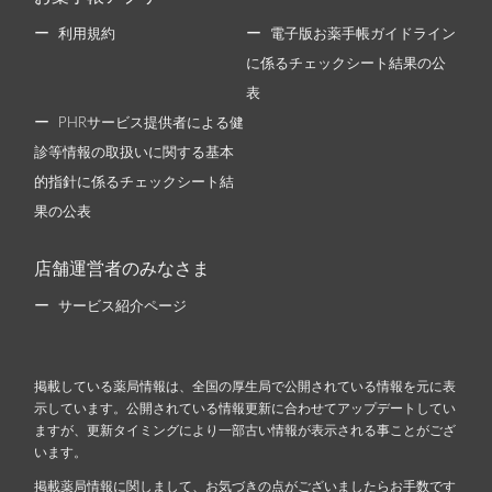
利用規約
電子版お薬手帳ガイドライン
に係るチェックシート結果の公
表
PHRサービス提供者による健
診等情報の取扱いに関する基本
的指針に係るチェックシート結
果の公表
店舗運営者のみなさま
サービス紹介ページ
掲載している薬局情報は、全国の厚生局で公開されている情報を元に表
示しています。公開されている情報更新に合わせてアップデートしてい
ますが、更新タイミングにより一部古い情報が表示される事ことがござ
います。
掲載薬局情報に関しまして、お気づきの点がございましたらお手数です