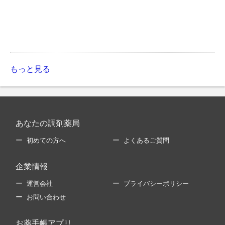
もっと見る
あなたの調剤薬局
初めての方へ
よくあるご質問
企業情報
運営会社
プライバシーポリシー
お問い合わせ
お薬手帳アプリ