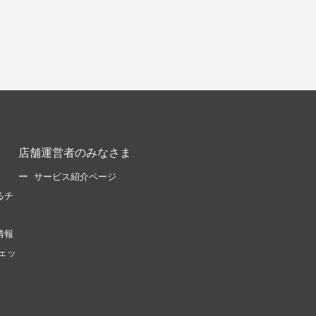
店舗運営者のみなさま
サービス紹介ページ
るチ
情報
ェッ