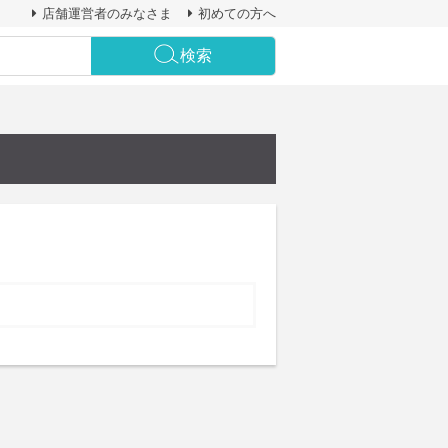
店舗運営者のみなさま
初めての方へ
検索