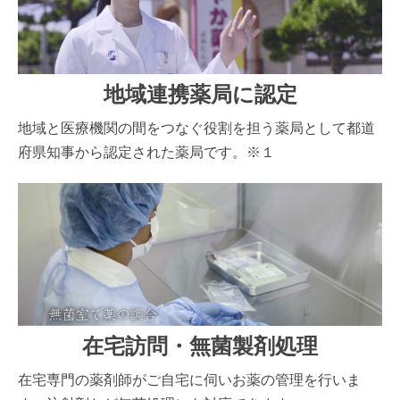
地域連携薬局に認定
地域と医療機関の間をつなぐ役割を担う薬局として都道
府県知事から認定された薬局です。※１
在宅訪問・無菌製剤処理
在宅専門の薬剤師がご自宅に伺いお薬の管理を行いま