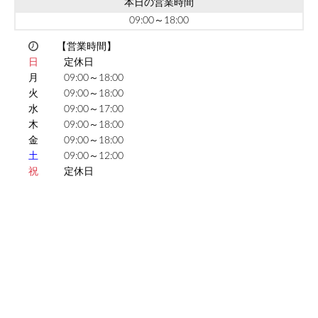
本日の営業時間
09:00～18:00
【営業時間】
日
定休日
月
09:00～18:00
火
09:00～18:00
水
09:00～17:00
木
09:00～18:00
金
09:00～18:00
土
09:00～12:00
祝
定休日