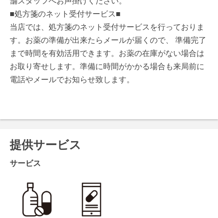
舗スタッフへお声掛けください。
■処方箋のネット受付サービス■
当店では、処方箋のネット受付サービスを行っておりま
す。お薬の準備が出来たらメールが届くので、 準備完了
まで時間を有効活用できます。お薬の在庫がない場合は
お取り寄せします。準備に時間がかかる場合も来局前に
電話やメールでお知らせ致します。
提供サービス
サービス