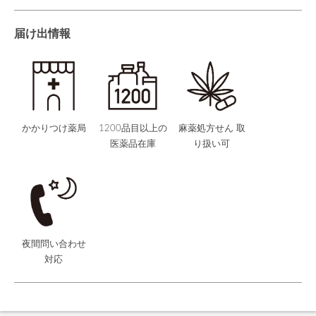
届け出情報
かかりつけ薬局
1200品目以上の
麻薬処方せん 取
医薬品在庫
り扱い可
夜間問い合わせ
対応