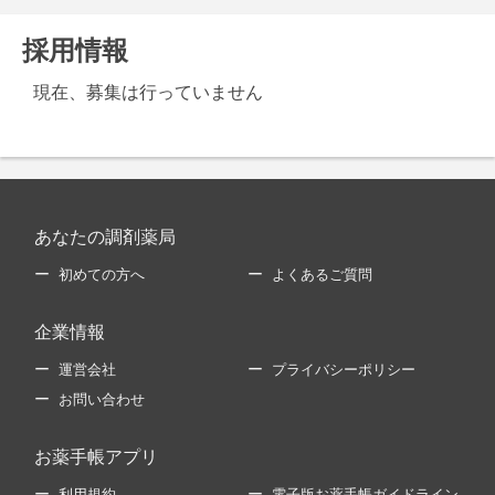
採用情報
現在、募集は行っていません
あなたの調剤薬局
初めての方へ
よくあるご質問
企業情報
運営会社
プライバシーポリシー
お問い合わせ
お薬手帳アプリ