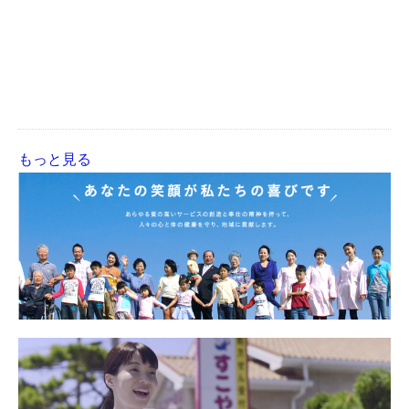
もっと見る