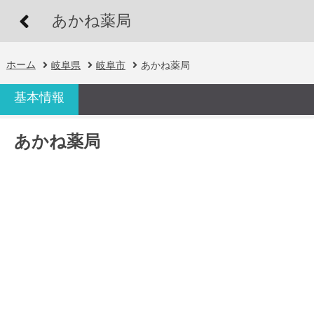
あかね薬局
ホーム
岐阜県
岐阜市
あかね薬局
基本情報
あかね薬局