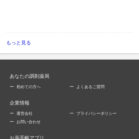
もっと見る
あなたの調剤薬局
初めての方へ
よくあるご質問
企業情報
運営会社
プライバシーポリシー
お問い合わせ
お薬手帳アプリ