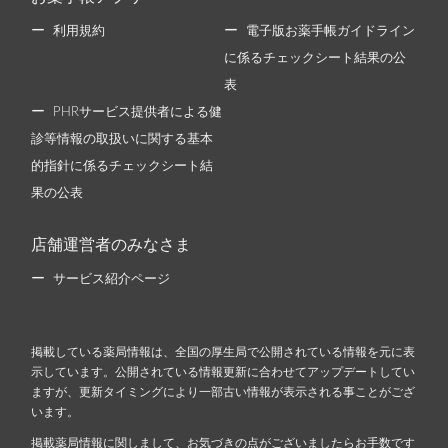
利用規約
電子版お薬手帳ガイドライン
に係るチェックシート結果の公
表
PHRサービス提供者による健
診等情報の取扱いに関する基本
的指針に係るチェックシート結
果の公表
店舗運営者のみなさま
サービス紹介ページ
掲載している薬局情報は、全国の厚生局で公開されている情報を元に表
示しています。公開されている情報更新に合わせてアップデートしてい
ますが、更新タイミングにより一部古い情報が表示される事ことがござ
います。
掲載薬局情報に関しまして、お気づきの点がございましたらお手数です