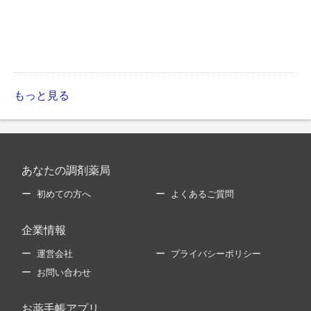
もっと見る
あなたの調剤薬局
初めての方へ
よくあるご質問
企業情報
運営会社
プライバシーポリシー
お問い合わせ
お薬手帳アプリ