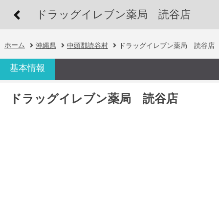
ドラッグイレブン薬局 読谷店
ホーム
沖縄県
中頭郡読谷村
ドラッグイレブン薬局 読谷店
基本情報
ドラッグイレブン薬局 読谷店