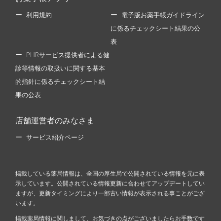
利用規約
電子版お薬手帳ガイドライン
に係るチェックシート結果の公
表
PHRサービス提供者による健
診等情報の取扱いに関する基本
的指針に係るチェックシート結
果の公表
店舗運営者のみなさま
サービス紹介ページ
掲載している薬局情報は、全国の厚生局で公開されている情報を元に表
示しています。公開されている情報更新に合わせてアップデートしてい
ますが、更新タイミングにより一部古い情報が表示される事ことがござ
います。
掲載薬局情報に関しまして、お気づきの点がございましたらお手数です