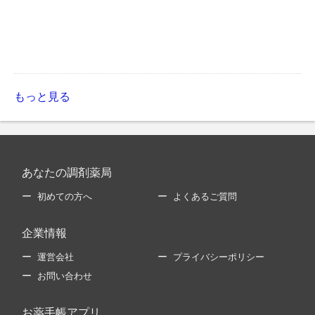
もっと見る
あなたの調剤薬局
初めての方へ
よくあるご質問
企業情報
運営会社
プライバシーポリシー
お問い合わせ
お薬手帳アプリ