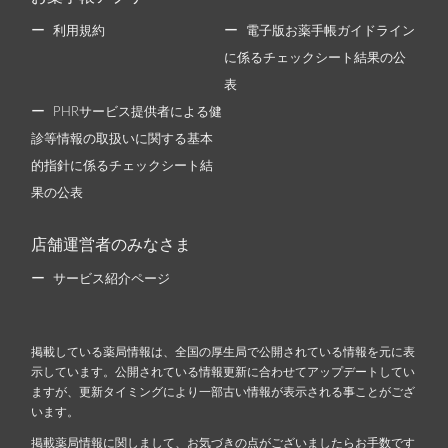
利用規約
電子版お薬手帳ガイドライン
に係るチェックシート結果の公
表
PHRサービス提供者による健
診等情報の取扱いに関する基本
的指針に係るチェックシート結
果の公表
店舗運営者のみなさま
サービス紹介ページ
掲載している薬局情報は、全国の厚生局で公開されている情報を元に表
示しています。公開されている情報更新に合わせてアップデートしてい
ますが、更新タイミングにより一部古い情報が表示される事ことがござ
います。
掲載薬局情報に関しまして、お気づきの点がございましたらお手数です