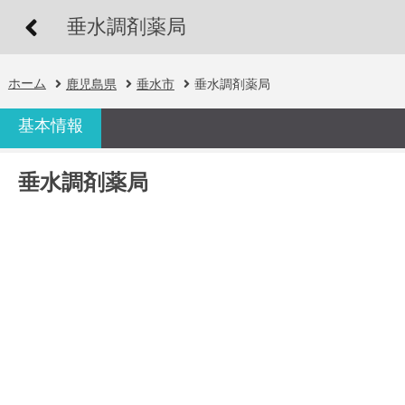
垂水調剤薬局
ホーム
鹿児島県
垂水市
垂水調剤薬局
基本情報
垂水調剤薬局