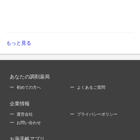
もっと見る
あなたの調剤薬局
初めての方へ
よくあるご質問
企業情報
運営会社
プライバシーポリシー
お問い合わせ
お薬手帳アプリ