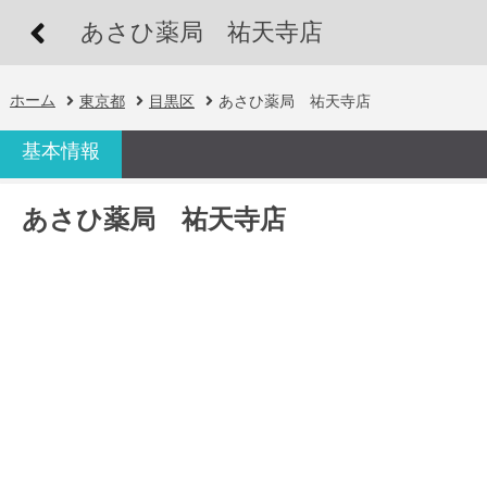
あさひ薬局 祐天寺店
ホーム
東京都
目黒区
あさひ薬局 祐天寺店
基本情報
あさひ薬局 祐天寺店