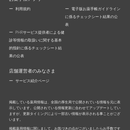
利用規約
電子版お薬手帳ガイドライン
に係るチェックシート結果の公
表
PHRサービス提供者による健
診等情報の取扱いに関する基本
的指針に係るチェックシート結
果の公表
店舗運営者のみなさま
サービス紹介ページ
掲載している薬局情報は、全国の厚生局で公開されている情報を元に表
示しています。公開されている情報更新に合わせてアップデートしてい
ますが、更新タイミングにより一部古い情報が表示される事ことがござ
います。
掲載薬局情報に関しまして、お気づきの点がございましたらお手数です