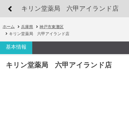
キリン堂薬局 六甲アイランド店
ホーム
兵庫県
神戸市東灘区
キリン堂薬局 六甲アイランド店
基本情報
キリン堂薬局 六甲アイランド店