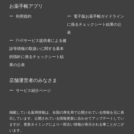
お薬手帳アプリ
利用規約
電子版お薬手帳ガイドライン
に係るチェックシート結果の公
表
PHRサービス提供者による健
診等情報の取扱いに関する基本
的指針に係るチェックシート結
果の公表
店舗運営者のみなさま
サービス紹介ページ
掲載している薬局情報は、全国の厚生局で公開されている情報を元に表
示しています。公開されている情報更新に合わせてアップデートしてい
ますが、更新タイミングにより一部古い情報が表示される事ことがござ
います。