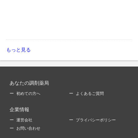
もっと見る
あなたの調剤薬局
初めての方へ
よくあるご質問
企業情報
運営会社
プライバシーポリシー
お問い合わせ