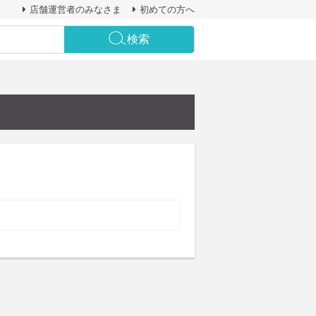
店舗運営者のみなさま
初めての方へ
検索