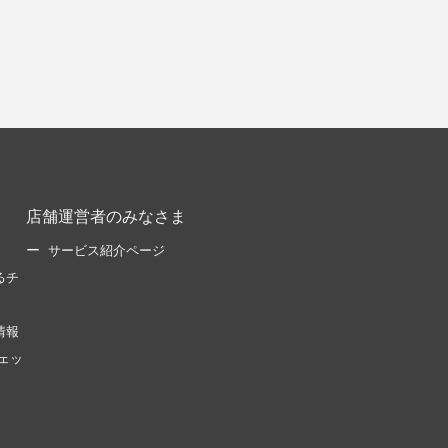
店舗運営者のみなさま
サービス紹介ページ
るチ
情報
ェッ