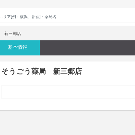
 新三郷店
基本情報
そうごう薬局 新三郷店