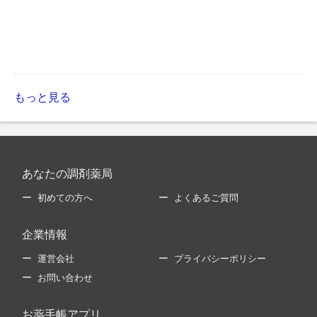
もっと見る
あなたの調剤薬局
初めての方へ
よくあるご質問
企業情報
運営会社
プライバシーポリシー
お問い合わせ
お薬手帳アプリ