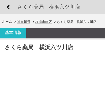
さくら薬局 横浜六ツ川店
ホーム
神奈川県
横浜市南区
さくら薬局 横浜六ツ川店
基本情報
さくら薬局 横浜六ツ川店