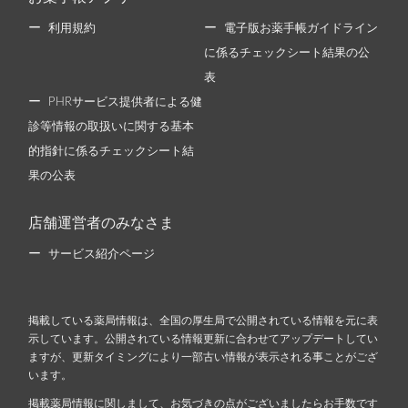
利用規約
電子版お薬手帳ガイドライン
に係るチェックシート結果の公
表
PHRサービス提供者による健
診等情報の取扱いに関する基本
的指針に係るチェックシート結
果の公表
店舗運営者のみなさま
サービス紹介ページ
掲載している薬局情報は、全国の厚生局で公開されている情報を元に表
示しています。公開されている情報更新に合わせてアップデートしてい
ますが、更新タイミングにより一部古い情報が表示される事ことがござ
います。
掲載薬局情報に関しまして、お気づきの点がございましたらお手数です