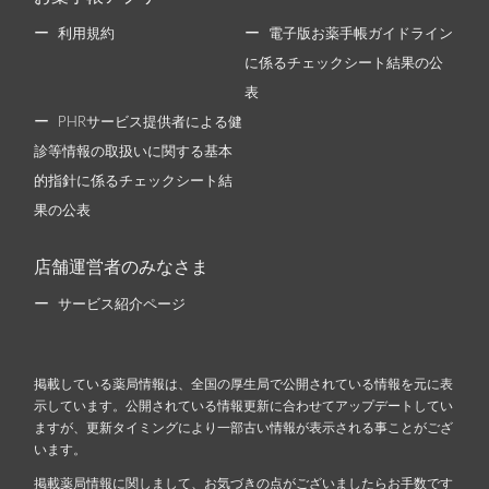
利用規約
電子版お薬手帳ガイドライン
に係るチェックシート結果の公
表
PHRサービス提供者による健
診等情報の取扱いに関する基本
的指針に係るチェックシート結
果の公表
店舗運営者のみなさま
サービス紹介ページ
掲載している薬局情報は、全国の厚生局で公開されている情報を元に表
示しています。公開されている情報更新に合わせてアップデートしてい
ますが、更新タイミングにより一部古い情報が表示される事ことがござ
います。
掲載薬局情報に関しまして、お気づきの点がございましたらお手数です