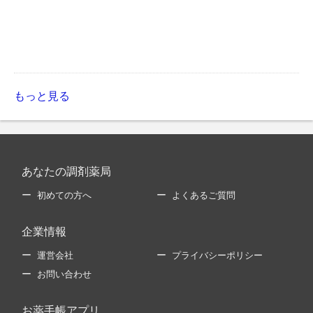
もっと見る
あなたの調剤薬局
初めての方へ
よくあるご質問
企業情報
運営会社
プライバシーポリシー
お問い合わせ
お薬手帳アプリ