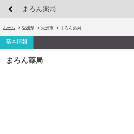
まろん薬局
ホーム
愛媛県
大洲市
まろん薬局
基本情報
まろん薬局