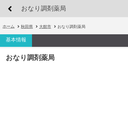
おなり調剤薬局
ホーム
秋田県
大館市
おなり調剤薬局
基本情報
おなり調剤薬局