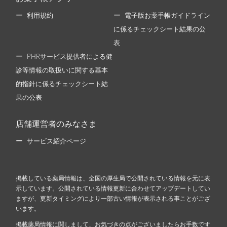
利用規約
電子版お薬手帳ガイドライン
に係るチェックシート結果の公
表
PHRサービス提供者による健
診等情報の取扱いに関する基本
的指針に係るチェックシート結
果の公表
店舗運営者のみなさま
サービス紹介ページ
掲載している薬局情報は、全国の厚生局で公開されている情報を元に表
示しています。公開されている情報更新に合わせてアップデートしてい
ますが、更新タイミングにより一部古い情報が表示される事ことがござ
います。
掲載薬局情報に関しまして、お気づきの点がございましたらお手数です