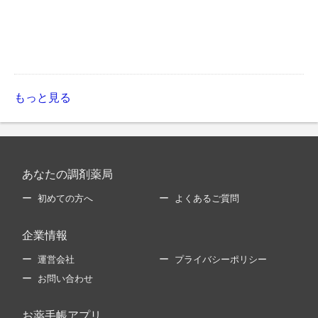
もっと見る
あなたの調剤薬局
初めての方へ
よくあるご質問
企業情報
運営会社
プライバシーポリシー
お問い合わせ
お薬手帳アプリ