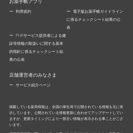
お薬手帳アプリ
利用規約
電子版お薬手帳ガイドライン
に係るチェックシート結果の公
表
PHRサービス提供者による健
診等情報の取扱いに関する基本
的指針に係るチェックシート結
果の公表
店舗運営者のみなさま
サービス紹介ページ
掲載している薬局情報は、全国の厚生局で公開されている情報を元に表
示しています。公開されている情報更新に合わせてアップデートしてい
ますが、更新タイミングにより一部古い情報が表示される事ことがござ
います。