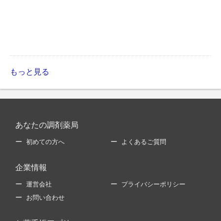
もっと見る
あなたの調剤薬局
初めての方へ
よくあるご質問
企業情報
運営会社
プライバシーポリシー
お問い合わせ