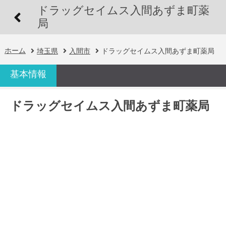
ドラッグセイムス入間あずま町薬
局
ホーム
埼玉県
入間市
ドラッグセイムス入間あずま町薬局
基本情報
ドラッグセイムス入間あずま町薬局