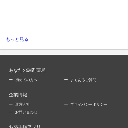
もっと見る
あなたの調剤薬局
初めての方へ
よくあるご質問
企業情報
運営会社
プライバシーポリシー
お問い合わせ
お薬手帳アプリ