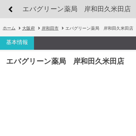
エバグリーン薬局 岸和田久米田店
ホーム
大阪府
岸和田市
エバグリーン薬局 岸和田久米田店
基本情報
エバグリーン薬局 岸和田久米田店