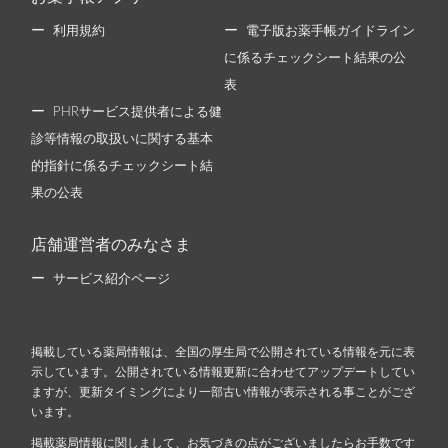
利用規約
電子版お薬手帳ガイドライン
に係るチェックシート結果の公
表
PHRサービス提供者による健
診等情報の取扱いに関する基本
的指針に係るチェックシート結
果の公表
店舗運営者のみなさま
サービス紹介ページ
掲載している薬局情報は、全国の厚生局で公開されている情報を元に表
示しています。公開されている情報更新に合わせてアップデートしてい
ますが、更新タイミングにより一部古い情報が表示される事ことがござ
います。
掲載薬局情報に関しまして、お気づきの点がございましたらお手数です