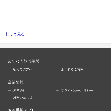
もっと見る
あなたの調剤薬局
初めての方へ
よくあるご質問
企業情報
運営会社
プライバシーポリシー
お問い合わせ
お薬手帳アプリ