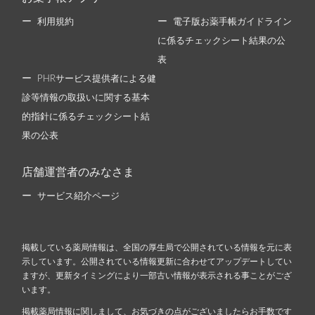
利用規約
電子版お薬手帳ガイドライン
に係るチェックシート結果の公
表
PHRサービス提供者による健
診等情報の取扱いに関する基本
的指針に係るチェックシート結
果の公表
店舗運営者のみなさま
サービス紹介ページ
掲載している薬局情報は、全国の厚生局で公開されている情報を元に表
示しています。公開されている情報更新に合わせてアップデートしてい
ますが、更新タイミングにより一部古い情報が表示される事ことがござ
います。
掲載薬局情報に関しまして、お気づきの点がございましたらお手数です