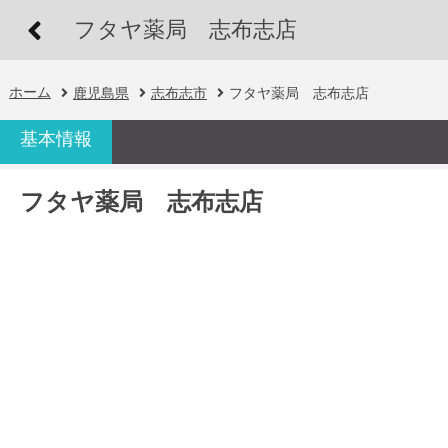
フタヤ薬局 志布志店
ホーム
鹿児島県
志布志市
フタヤ薬局 志布志店
基本情報
フタヤ薬局 志布志店