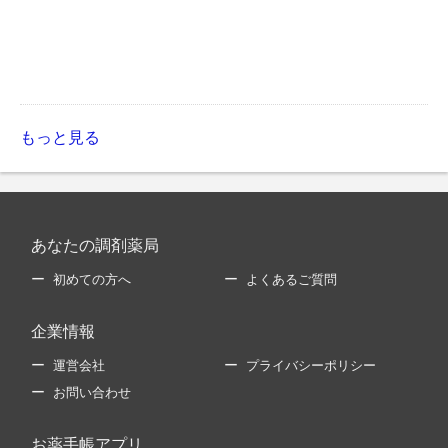
もっと見る
あなたの調剤薬局
初めての方へ
よくあるご質問
企業情報
運営会社
プライバシーポリシー
お問い合わせ
お薬手帳アプリ