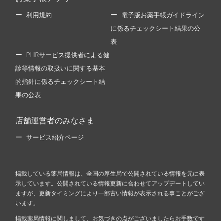
利用規約
電子版お薬手帳ガイドライン
に係るチェックシート結果の公
表
PHRサービス提供者による健
診等情報の取扱いに関する基本
的指針に係るチェックシート結
果の公表
店舗運営者のみなさま
サービス紹介ページ
掲載している薬局情報は、全国の厚生局で公開されている情報を元に表
示しています。公開されている情報更新に合わせてアップデートしてい
ますが、更新タイミングにより一部古い情報が表示される事ことがござ
います。
掲載薬局情報に関しまして、お気づきの点がございましたらお手数です