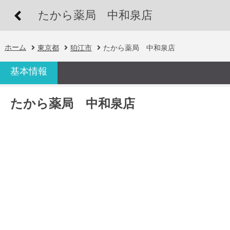
たから薬局 中和泉店
ホーム
東京都
狛江市
たから薬局 中和泉店
基本情報
たから薬局 中和泉店