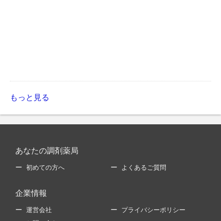
もっと見る
あなたの調剤薬局
初めての方へ
よくあるご質問
企業情報
運営会社
プライバシーポリシー