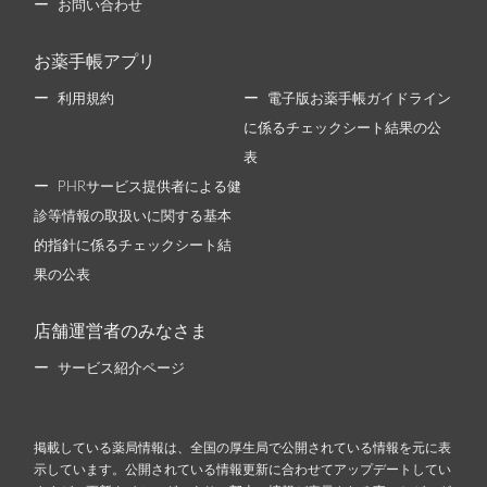
お問い合わせ
お薬手帳アプリ
利用規約
電子版お薬手帳ガイドライン
に係るチェックシート結果の公
表
PHRサービス提供者による健
診等情報の取扱いに関する基本
的指針に係るチェックシート結
果の公表
店舗運営者のみなさま
サービス紹介ページ
掲載している薬局情報は、全国の厚生局で公開されている情報を元に表
示しています。公開されている情報更新に合わせてアップデートしてい