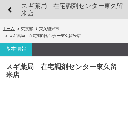
スギ薬局 在宅調剤センター東久留
米店
ホーム
東京都
東久留米市
スギ薬局 在宅調剤センター東久留米店
基本情報
スギ薬局 在宅調剤センター東久留
米店