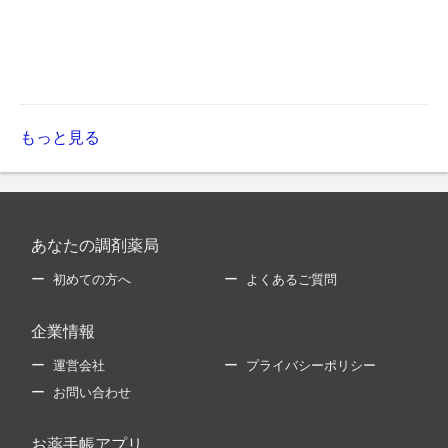
もっと見る
あなたの調剤薬局
初めての方へ
よくあるご質問
企業情報
運営会社
プライバシーポリシー
お問い合わせ
お薬手帳アプリ