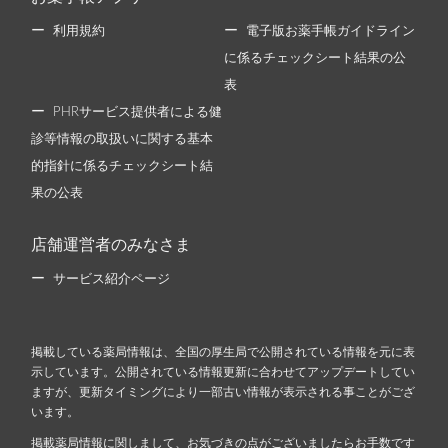
利用規約
電子版お薬手帳ガイドライン
に係るチェックシート結果の公
表
PHRサービス提供者による健
診等情報の取扱いに関する基本
的指針に係るチェックシート結
果の公表
店舗運営者のみなさま
サービス紹介ページ
掲載している薬局情報は、全国の厚生局で公開されている情報を元に表
示しています。公開されている情報更新に合わせてアップデートしてい
ますが、更新タイミングにより一部古い情報が表示される事ことがござ
います。
掲載薬局情報に関しまして、お気づきの点がございましたらお手数です