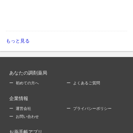
もっと見る
あなたの調剤薬局
初めての方へ
よくあるご質問
企業情報
運営会社
プライバシーポリシー
お問い合わせ
お薬手帳アプリ