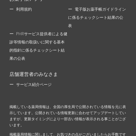
利用規約
電子版お薬手帳ガイドライン
に係るチェックシート結果の公
表
PHRサービス提供者による健
診等情報の取扱いに関する基本
的指針に係るチェックシート結
果の公表
店舗運営者のみなさま
サービス紹介ページ
掲載している薬局情報は、全国の厚生局で公開されている情報を元に表
示しています。公開されている情報更新に合わせてアップデートしてい
ますが、更新タイミングにより一部古い情報が表示される事ことがござ
います。
掲載薬局情報に関しまして、お気づきの点がございましたらお手数です