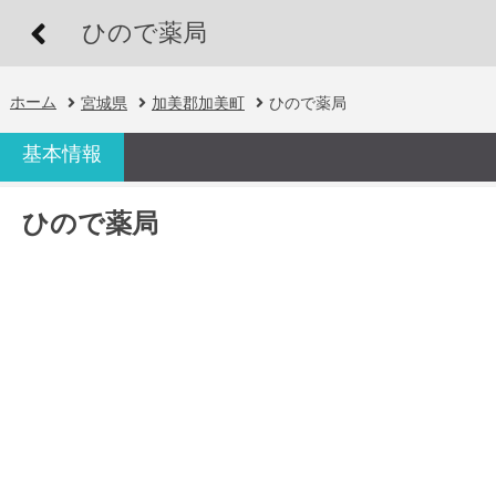
ひので薬局
ホーム
宮城県
加美郡加美町
ひので薬局
基本情報
ひので薬局