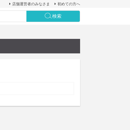
店舗運営者のみなさま
初めての方へ
検索