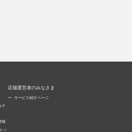
店舗運営者のみなさま
サービス紹介ページ
るチ
情報
ェッ