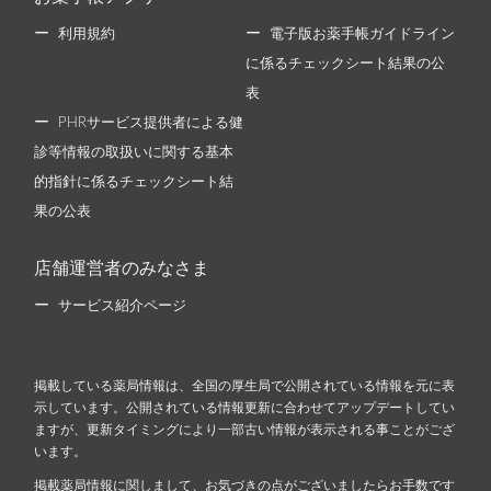
利用規約
電子版お薬手帳ガイドライン
に係るチェックシート結果の公
表
PHRサービス提供者による健
診等情報の取扱いに関する基本
的指針に係るチェックシート結
果の公表
店舗運営者のみなさま
サービス紹介ページ
掲載している薬局情報は、全国の厚生局で公開されている情報を元に表
示しています。公開されている情報更新に合わせてアップデートしてい
ますが、更新タイミングにより一部古い情報が表示される事ことがござ
います。
掲載薬局情報に関しまして、お気づきの点がございましたらお手数です