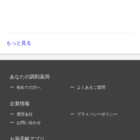
もっと見る
あなたの調剤薬局
初めての方へ
よくあるご質問
企業情報
運営会社
プライバシーポリシー
お問い合わせ
お薬手帳アプリ