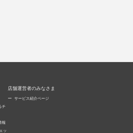
店舗運営者のみなさま
サービス紹介ページ
るチ
情報
ェッ