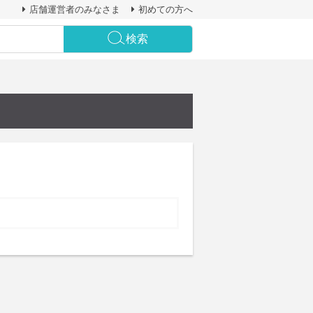
店舗運営者のみなさま
初めての方へ
検索