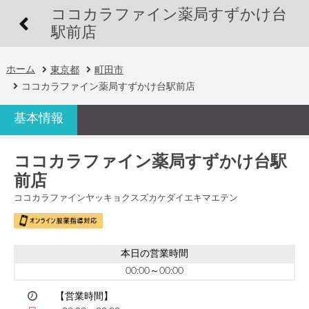
ココカラファイン薬局すずかけ台
駅前店
ホーム
東京都
町田市
ココカラファイン薬局すずかけ台駅前店
基本情報
ココカラファイン薬局すずかけ台駅
前店
ココカラファインヤッキョクスズカケダイエキマエテン
本日の営業時間
00:00～00:00
【営業時間】