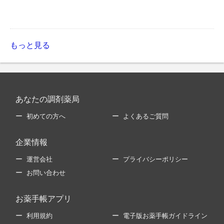
もっと見る
あなたの調剤薬局
初めての方へ
よくあるご質問
企業情報
運営会社
プライバシーポリシー
お問い合わせ
お薬手帳アプリ
利用規約
電子版お薬手帳ガイドライン