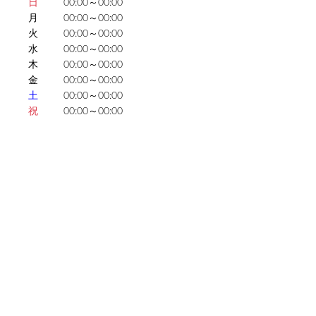
日
00:00～00:00
月
00:00～00:00
火
00:00～00:00
水
00:00～00:00
木
00:00～00:00
金
00:00～00:00
土
00:00～00:00
祝
00:00～00:00