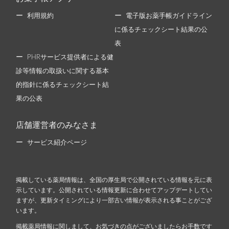
利用規約
電子版お薬手帳ガイドライン
に係るチェックシート結果の公
表
PHRサービス提供者による健
診等情報の取扱いに関する基本
的指針に係るチェックシート結
果の公表
店舗運営者のみなさま
サービス紹介ページ
掲載している薬局情報は、全国の厚生局で公開されている情報を元に表
示しています。公開されている情報更新に合わせてアップデートしてい
ますが、更新タイミングにより一部古い情報が表示される事ことがござ
います。
掲載薬局情報に関しまして、お気づきの点がございましたらお手数です