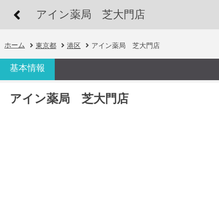
アイン薬局 芝大門店
ホーム
東京都
港区
アイン薬局 芝大門店
基本情報
アイン薬局 芝大門店