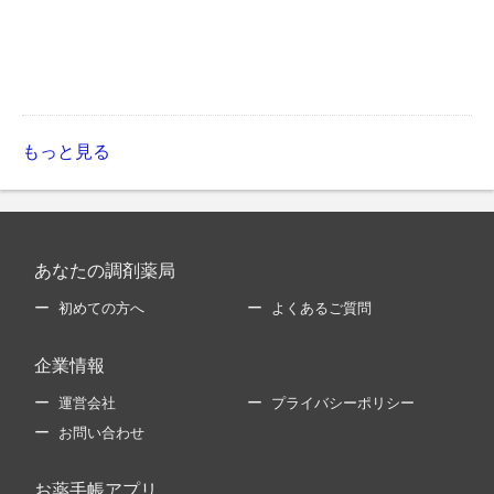
もっと見る
あなたの調剤薬局
初めての方へ
よくあるご質問
企業情報
運営会社
プライバシーポリシー
お問い合わせ
お薬手帳アプリ