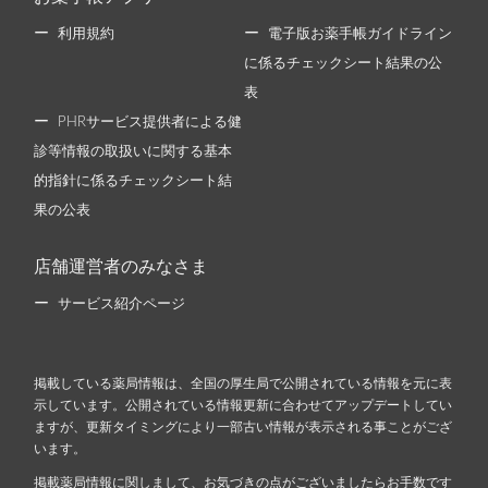
利用規約
電子版お薬手帳ガイドライン
に係るチェックシート結果の公
表
PHRサービス提供者による健
診等情報の取扱いに関する基本
的指針に係るチェックシート結
果の公表
店舗運営者のみなさま
サービス紹介ページ
掲載している薬局情報は、全国の厚生局で公開されている情報を元に表
示しています。公開されている情報更新に合わせてアップデートしてい
ますが、更新タイミングにより一部古い情報が表示される事ことがござ
います。
掲載薬局情報に関しまして、お気づきの点がございましたらお手数です