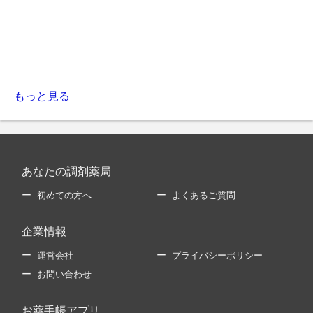
もっと見る
あなたの調剤薬局
初めての方へ
よくあるご質問
企業情報
運営会社
プライバシーポリシー
お問い合わせ
お薬手帳アプリ