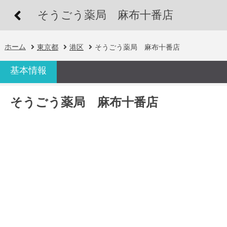
そうごう薬局 麻布十番店
ホーム
東京都
港区
そうごう薬局 麻布十番店
基本情報
そうごう薬局 麻布十番店