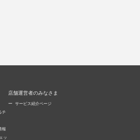
店舗運営者のみなさま
サービス紹介ページ
るチ
情報
ェッ