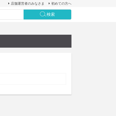
店舗運営者のみなさま
初めての方へ
検索