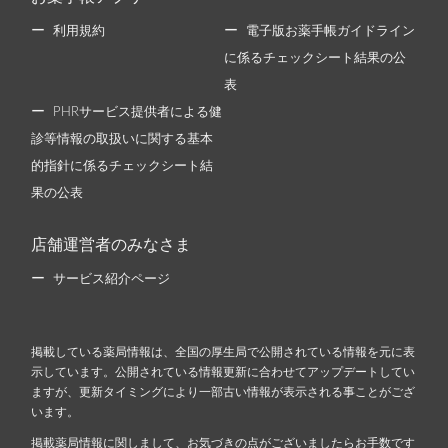
利用規約
電子版お薬手帳ガイドライン
に係るチェックシート結果の公
表
PHRサービス提供者による健
診等情報の取扱いに関する基本
的指針に係るチェックシート結
果の公表
店舗運営者のみなさま
サービス紹介ページ
掲載している薬局情報は、全国の厚生局で公開されている情報を元に表
示しています。公開されている情報更新に合わせてアップデートしてい
ますが、更新タイミングにより一部古い情報が表示される事ことがござ
います。
掲載薬局情報に関しまして、お気づきの点がございましたらお手数です