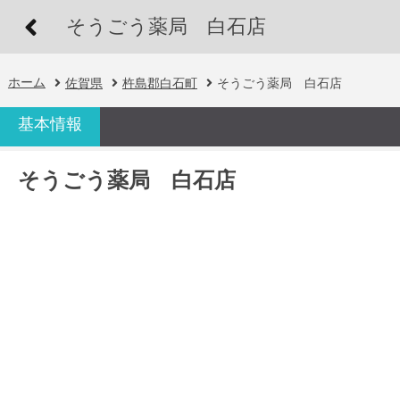
そうごう薬局 白石店
ホーム
佐賀県
杵島郡白石町
そうごう薬局 白石店
基本情報
そうごう薬局 白石店