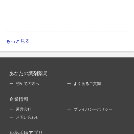
もっと見る
あなたの調剤薬局
初めての方へ
よくあるご質問
企業情報
運営会社
プライバシーポリシー
お問い合わせ
お薬手帳アプリ