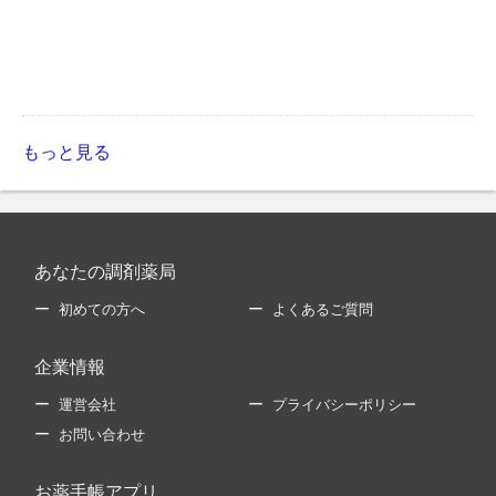
もっと見る
あなたの調剤薬局
初めての方へ
よくあるご質問
企業情報
運営会社
プライバシーポリシー
お問い合わせ
お薬手帳アプリ