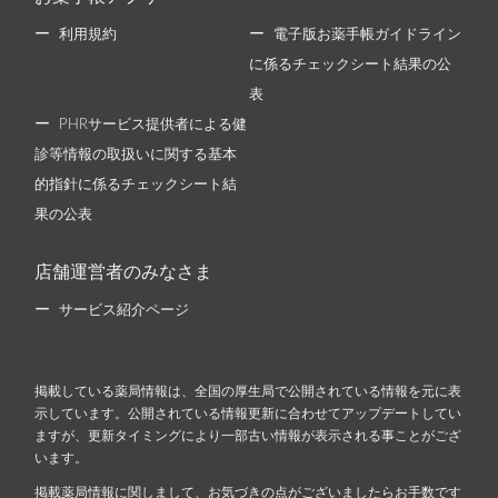
利用規約
電子版お薬手帳ガイドライン
に係るチェックシート結果の公
表
PHRサービス提供者による健
診等情報の取扱いに関する基本
的指針に係るチェックシート結
果の公表
店舗運営者のみなさま
サービス紹介ページ
掲載している薬局情報は、全国の厚生局で公開されている情報を元に表
示しています。公開されている情報更新に合わせてアップデートしてい
ますが、更新タイミングにより一部古い情報が表示される事ことがござ
います。
掲載薬局情報に関しまして、お気づきの点がございましたらお手数です