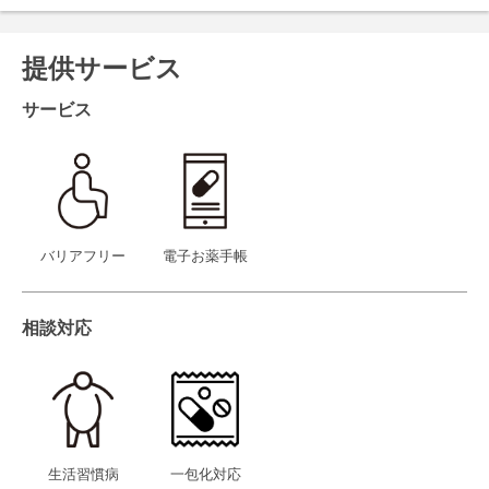
提供サービス
サービス
バリアフリー
電子お薬手帳
相談対応
生活習慣病
一包化対応