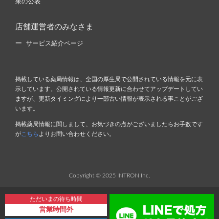
果の公表
店舗運営者のみなさま
サービス紹介ページ
掲載している薬局情報は、全国の厚生局で公開されている情報を元に表
示しています。公開されている情報更新に合わせてアップデートしてい
ますが、更新タイミングにより一部古い情報が表示される事ことがござ
います。
掲載薬局情報に関しまして、お気づきの点がございましたらお手数です
が
こちら
よりお問い合わせください。
Copyright © 2025 INTRON Inc.
ただいまの待ち時間
営業時間外