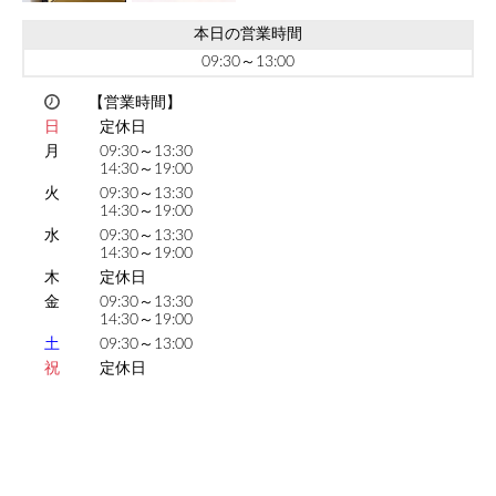
本日の営業時間
09:30～13:00
【営業時間】
日
定休日
月
09:30～13:30
14:30～19:00
火
09:30～13:30
14:30～19:00
水
09:30～13:30
14:30～19:00
木
定休日
金
09:30～13:30
14:30～19:00
土
09:30～13:00
祝
定休日