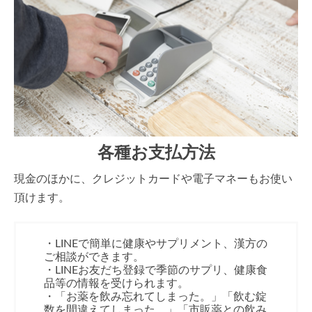
各種お支払方法
現金のほかに、クレジットカードや電子マネーもお使い
頂けます。
・LINEで簡単に健康やサプリメント、漢方の
ご相談ができます。
・LINEお友だち登録で季節のサプリ、健康食
品等の情報を受けられます。
・「お薬を飲み忘れてしまった。」「飲む錠
数を間違えてしまった。」「市販薬との飲み