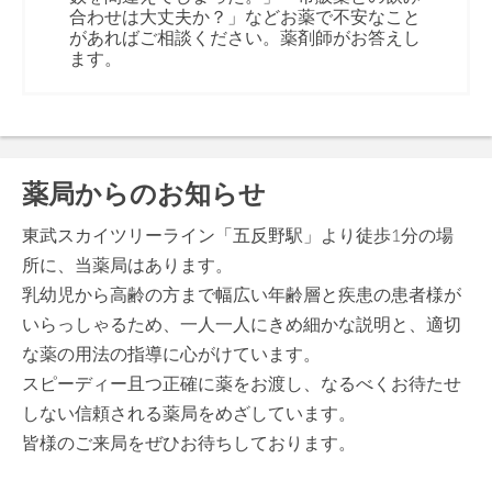
合わせは大丈夫か？」などお薬で不安なこと
があればご相談ください。薬剤師がお答えし
ます。
薬局からのお知らせ
東武スカイツリーライン「五反野駅」より徒歩1分の場
所に、当薬局はあります。
乳幼児から高齢の方まで幅広い年齢層と疾患の患者様が
いらっしゃるため、一人一人にきめ細かな説明と、適切
な薬の用法の指導に心がけています。
スピーディー且つ正確に薬をお渡し、なるべくお待たせ
しない信頼される薬局をめざしています。
皆様のご来局をぜひお待ちしております。