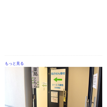
もっと見る