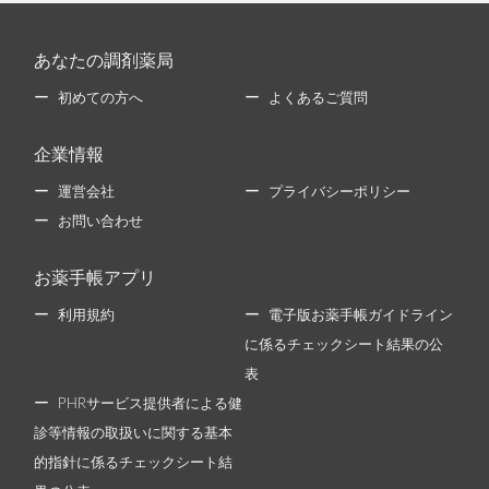
あなたの調剤薬局
初めての方へ
よくあるご質問
企業情報
運営会社
プライバシーポリシー
お問い合わせ
お薬手帳アプリ
利用規約
電子版お薬手帳ガイドライン
に係るチェックシート結果の公
表
PHRサービス提供者による健
診等情報の取扱いに関する基本
的指針に係るチェックシート結