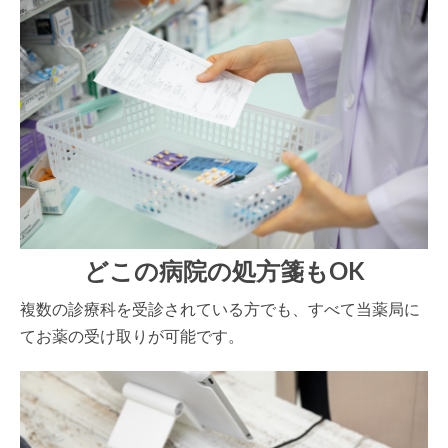
どこの病院の処方箋もOK
複数の診療科を受診されている方でも、すべて当薬局に
てお薬の受け取りが可能です。