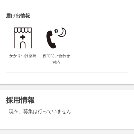
届け出情報
かかりつけ薬局
夜間問い合わせ
対応
採用情報
現在、募集は行っていません