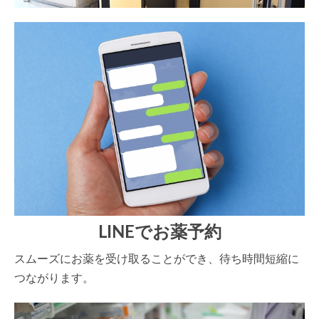
LINEでお薬予約
スムーズにお薬を受け取ることができ、待ち時間短縮に
つながります。