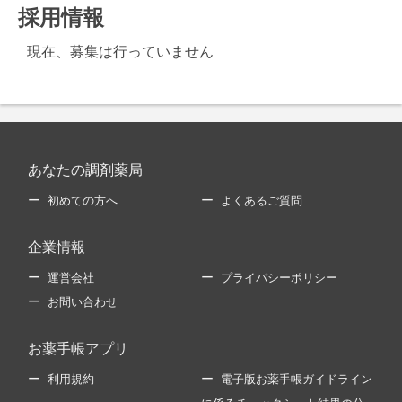
採用情報
現在、募集は行っていません
あなたの調剤薬局
初めての方へ
よくあるご質問
企業情報
運営会社
プライバシーポリシー
お問い合わせ
お薬手帳アプリ
利用規約
電子版お薬手帳ガイドライン