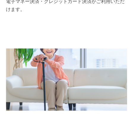
電子マネー決済・クレジットカード決済がご利用いただ
けます。