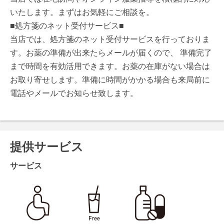
いたします。まずはお気軽にご相談を。
■処方箋のネット受付サービス■
当店では、処方箋のネット受付サービスを行っておりま
す。お薬の準備が出来たらメールが届くので、 準備完了
まで時間を有効活用できます。お薬の在庫がない場合は
お取り寄せします。準備に時間がかかる場合も来局前に
電話やメールでお知らせ致します。
提供サービス
サービス