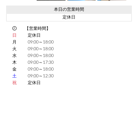
本日の営業時間
定休日
【営業時間】
日
定休日
月
09:00～18:00
火
09:00～18:00
水
09:00～18:00
木
09:00～17:30
金
09:00～18:00
土
09:00～12:30
祝
定休日