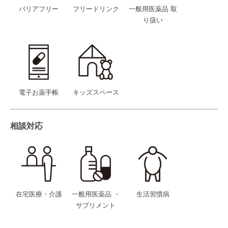
バリアフリー
フリードリンク
一般用医薬品 取
り扱い
電子お薬手帳
キッズスペース
相談対応
在宅医療・介護
一般用医薬品 ・
生活習慣病
サプリメント