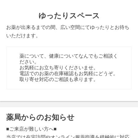
ゆったりスペース
お薬が出来るまでの間、広い空間にてゆったりとお待ち
いただけます。
薬について、健康についてなんでもご相談く
ださい。
お気軽にお立ち寄りくださいませ。
電話でのお薬の在庫確認もお気軽にどうぞ。
取り寄せ対応のご相談も承ります。
薬局からのお知らせ
■ご来店が難しい方へ■
当店では在宅訪問やオンライン服薬指導を積極的に対応