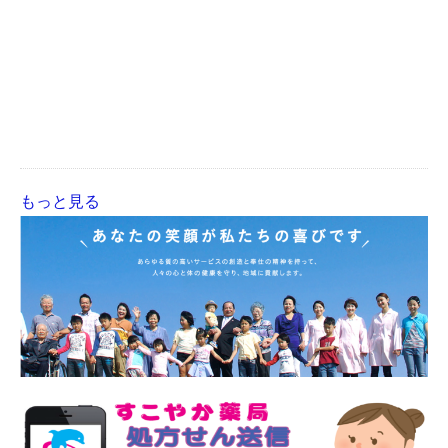
もっと見る