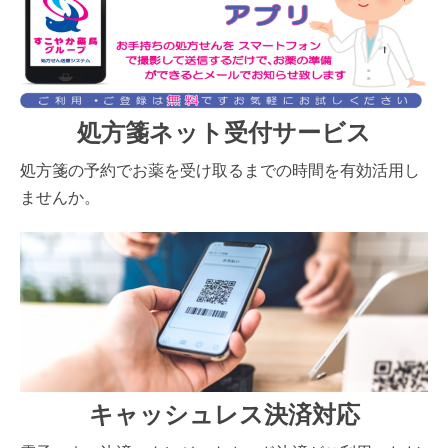
処方箋ネット受付サービス
処方箋の予約でお薬を受け取るまでの時間を有効活用し
ませんか。
キャッシュレス決済対応