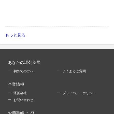
もっと見る
あなたの調剤薬局
初めての方へ
よくあるご質問
企業情報
運営会社
プライバシーポリシー
お問い合わせ
お薬手帳アプリ