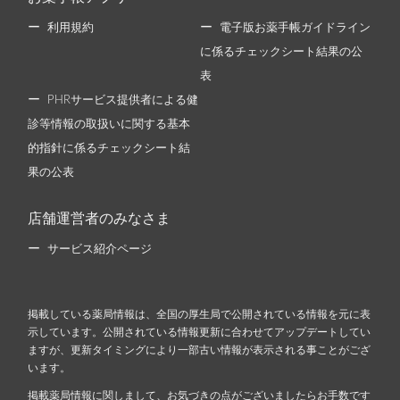
利用規約
電子版お薬手帳ガイドライン
に係るチェックシート結果の公
表
PHRサービス提供者による健
診等情報の取扱いに関する基本
的指針に係るチェックシート結
果の公表
店舗運営者のみなさま
サービス紹介ページ
掲載している薬局情報は、全国の厚生局で公開されている情報を元に表
示しています。公開されている情報更新に合わせてアップデートしてい
ますが、更新タイミングにより一部古い情報が表示される事ことがござ
います。
掲載薬局情報に関しまして、お気づきの点がございましたらお手数です