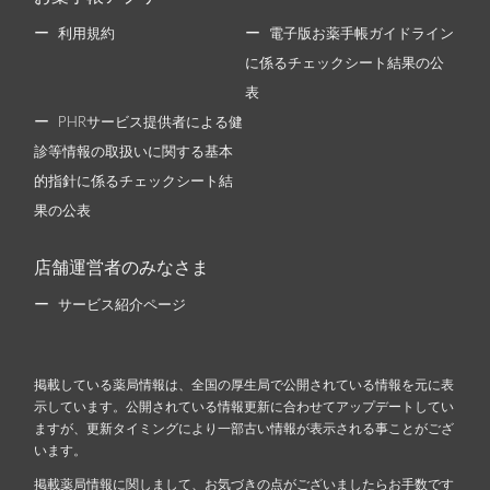
利用規約
電子版お薬手帳ガイドライン
に係るチェックシート結果の公
表
PHRサービス提供者による健
診等情報の取扱いに関する基本
的指針に係るチェックシート結
果の公表
店舗運営者のみなさま
サービス紹介ページ
掲載している薬局情報は、全国の厚生局で公開されている情報を元に表
示しています。公開されている情報更新に合わせてアップデートしてい
ますが、更新タイミングにより一部古い情報が表示される事ことがござ
います。
掲載薬局情報に関しまして、お気づきの点がございましたらお手数です