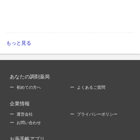
もっと見る
あなたの調剤薬局
初めての方へ
よくあるご質問
企業情報
運営会社
プライバシーポリシー
お問い合わせ
お薬手帳アプリ