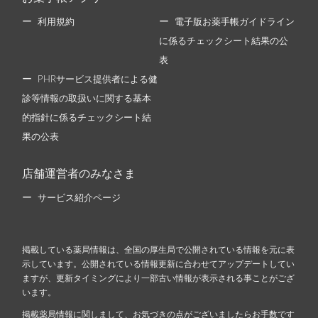
利用規約
電子版お薬手帳ガイドライン
に係るチェックシート結果の公
表
PHRサービス提供者による健
診等情報の取扱いに関する基本
的指針に係るチェックシート結
果の公表
店舗運営者のみなさま
サービス紹介ページ
掲載している薬局情報は、全国の厚生局で公開されている情報を元に表
示しています。公開されている情報更新に合わせてアップデートしてい
ますが、更新タイミングにより一部古い情報が表示される事ことがござ
います。
掲載薬局情報に関しまして、お気づきの点がございましたらお手数です