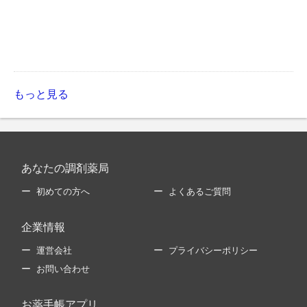
もっと見る
あなたの調剤薬局
初めての方へ
よくあるご質問
企業情報
運営会社
プライバシーポリシー
お問い合わせ
お薬手帳アプリ