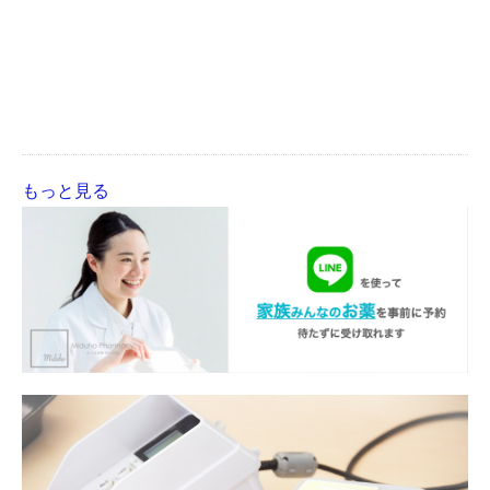
もっと見る