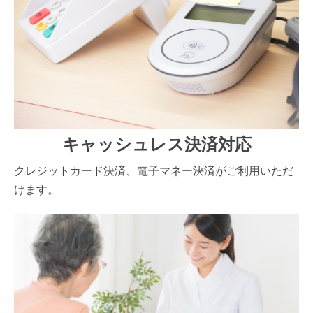
キャッシュレス決済対応
クレジットカード決済、電子マネー決済がご利用いただ
けます。