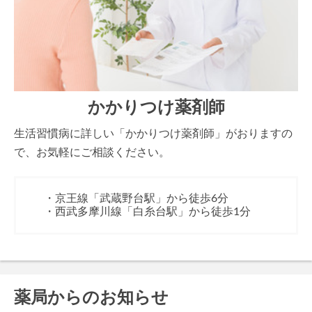
かかりつけ薬剤師
生活習慣病に詳しい「かかりつけ薬剤師」がおりますの
で、お気軽にご相談ください。
・京王線「武蔵野台駅」から徒歩6分
・西武多摩川線「白糸台駅」から徒歩1分
薬局からのお知らせ