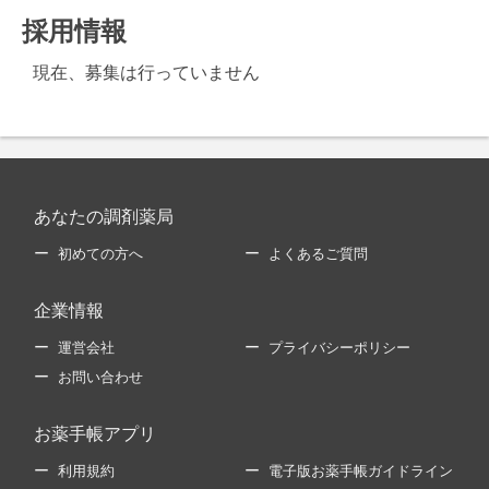
採用情報
現在、募集は行っていません
あなたの調剤薬局
初めての方へ
よくあるご質問
企業情報
運営会社
プライバシーポリシー
お問い合わせ
お薬手帳アプリ
利用規約
電子版お薬手帳ガイドライン