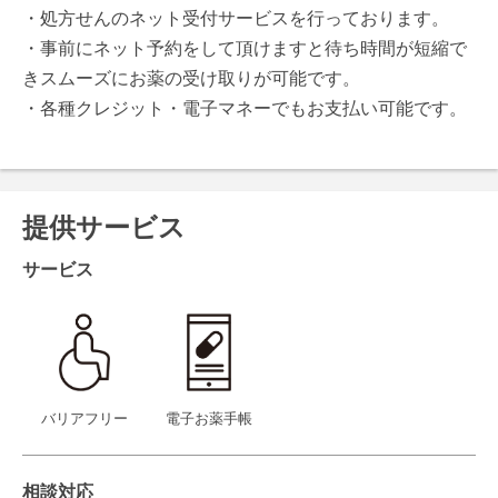
・処方せんのネット受付サービスを行っております。
・事前にネット予約をして頂けますと待ち時間が短縮で
きスムーズにお薬の受け取りが可能です。
・各種クレジット・電子マネーでもお支払い可能です。
提供サービス
サービス
バリアフリー
電子お薬手帳
相談対応