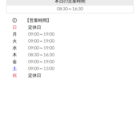
本日の営業時間
08:30～16:30
【営業時間】
日
定休日
月
09:00～19:00
火
09:00～19:00
水
09:00～19:00
木
08:30～16:30
金
09:00～19:00
土
09:00～13:00
祝
定休日