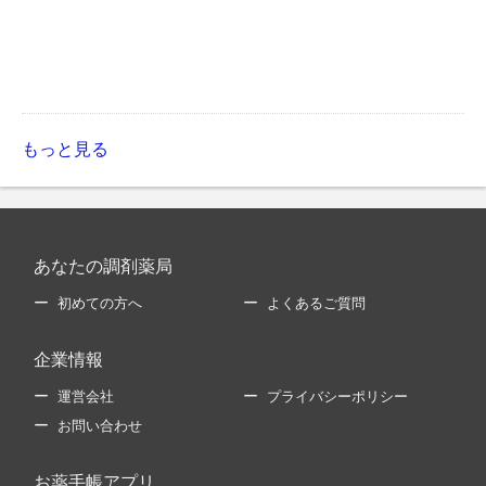
もっと見る
あなたの調剤薬局
初めての方へ
よくあるご質問
企業情報
運営会社
プライバシーポリシー
お問い合わせ
お薬手帳アプリ