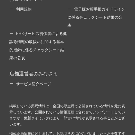
利用規約
電子版お薬手帳ガイドライン
に係るチェックシート結果の公
表
PHRサービス提供者による健
診等情報の取扱いに関する基本
的指針に係るチェックシート結
果の公表
店舗運営者のみなさま
サービス紹介ページ
掲載している薬局情報は、全国の厚生局で公開されている情報を元に表
示しています。公開されている情報更新に合わせてアップデートしてい
ますが、更新タイミングにより一部古い情報が表示される事ことがござ
います。
掲載薬局情報に関しまして、お気づきの点がございましたらお手数です