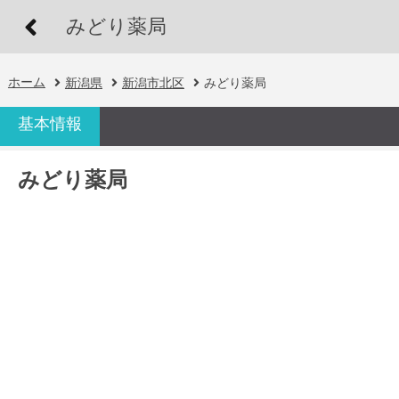
みどり薬局
ホーム
新潟県
新潟市北区
みどり薬局
基本情報
みどり薬局