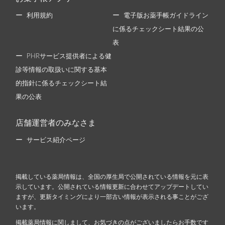
利用規約
電子版お薬手帳ガイドライン
に係るチェックシート結果の公
表
PHRサービス提供者による健
診等情報の取扱いに関する基本
的指針に係るチェックシート結
果の公表
店舗運営者のみなさま
サービス紹介ページ
掲載している薬局情報は、全国の厚生局で公開されている情報を元に表
示しています。公開されている情報更新に合わせてアップデートしてい
ますが、更新タイミングにより一部古い情報が表示される事ことがござ
います。
掲載薬局情報に関しまして、お気づきの点がございましたらお手数です