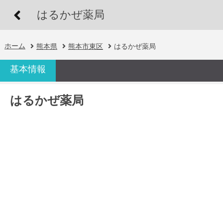
はるかぜ薬局
ホーム
熊本県
熊本市東区
はるかぜ薬局
基本情報
はるかぜ薬局