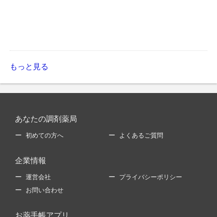
もっと見る
あなたの調剤薬局
初めての方へ
よくあるご質問
企業情報
運営会社
プライバシーポリシー
お問い合わせ
お薬手帳アプリ