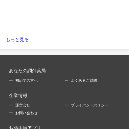
もっと見る
あなたの調剤薬局
初めての方へ
よくあるご質問
企業情報
運営会社
プライバシーポリシー
お問い合わせ
お薬手帳アプリ