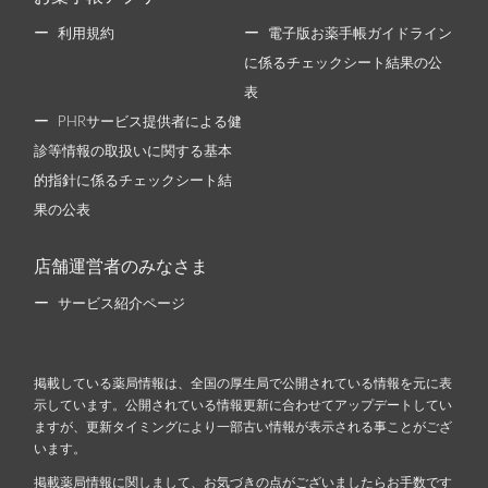
利用規約
電子版お薬手帳ガイドライン
に係るチェックシート結果の公
表
PHRサービス提供者による健
診等情報の取扱いに関する基本
的指針に係るチェックシート結
果の公表
店舗運営者のみなさま
サービス紹介ページ
掲載している薬局情報は、全国の厚生局で公開されている情報を元に表
示しています。公開されている情報更新に合わせてアップデートしてい
ますが、更新タイミングにより一部古い情報が表示される事ことがござ
います。
掲載薬局情報に関しまして、お気づきの点がございましたらお手数です