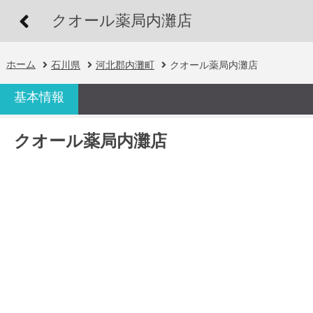
クオール薬局内灘店
ホーム
石川県
河北郡内灘町
クオール薬局内灘店
基本情報
クオール薬局内灘店