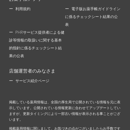
利用規約
電子版お薬手帳ガイドライン
に係るチェックシート結果の公
表
PHRサービス提供者による健
診等情報の取扱いに関する基本
的指針に係るチェックシート結
果の公表
店舗運営者のみなさま
サービス紹介ページ
掲載している薬局情報は、全国の厚生局で公開されている情報を元に表
示しています。公開されている情報更新に合わせてアップデートしてい
ますが、更新タイミングにより一部古い情報が表示される事ことがござ
います。
掲載薬局情報に関しまして、お気づきの点がございましたらお手数です