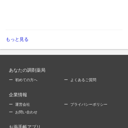
もっと見る
あなたの調剤薬局
初めての方へ
よくあるご質問
企業情報
運営会社
プライバシーポリシー
お問い合わせ
お薬手帳アプリ