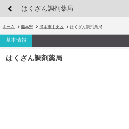
はくざん調剤薬局
ホーム
熊本県
熊本市中央区
はくざん調剤薬局
基本情報
はくざん調剤薬局