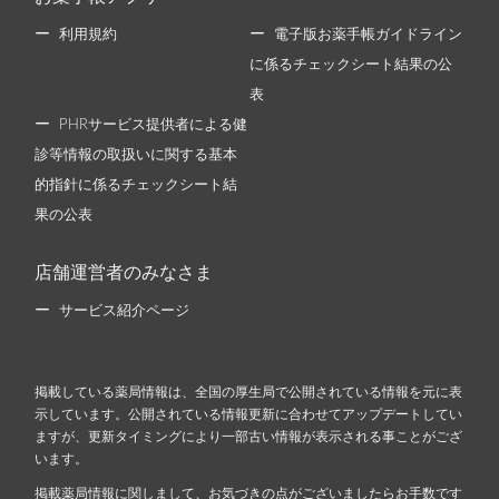
利用規約
電子版お薬手帳ガイドライン
に係るチェックシート結果の公
表
PHRサービス提供者による健
診等情報の取扱いに関する基本
的指針に係るチェックシート結
果の公表
店舗運営者のみなさま
サービス紹介ページ
掲載している薬局情報は、全国の厚生局で公開されている情報を元に表
示しています。公開されている情報更新に合わせてアップデートしてい
ますが、更新タイミングにより一部古い情報が表示される事ことがござ
います。
掲載薬局情報に関しまして、お気づきの点がございましたらお手数です