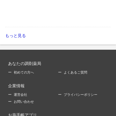
もっと見る
あなたの調剤薬局
初めての方へ
よくあるご質問
企業情報
運営会社
プライバシーポリシー
お問い合わせ
お薬手帳アプリ