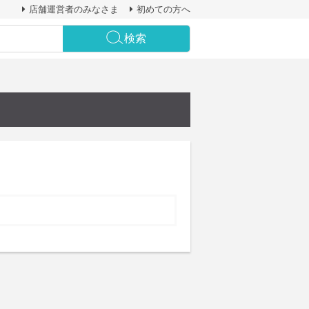
店舗運営者のみなさま
初めての方へ
検索