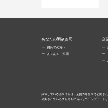
あなたの調剤薬局
企
初めての方へ
よくあるご質問
掲載している薬局情報は、全国の厚生局で公開され
公開されている情報更新に合わせてアップデートし