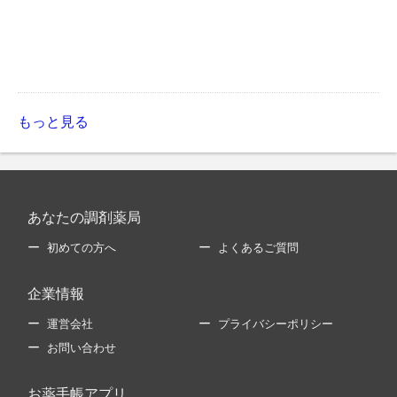
もっと見る
あなたの調剤薬局
初めての方へ
よくあるご質問
企業情報
運営会社
プライバシーポリシー
お問い合わせ
お薬手帳アプリ