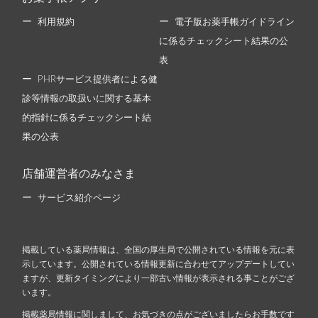
利用規約
電子版お薬手帳ガイドライン
に係るチェックシート結果の公
表
PHRサービス提供者による健
診等情報の取扱いに関する基本
的指針に係るチェックシート結
果の公表
店舗運営者のみなさま
サービス紹介ページ
掲載している薬局情報は、全国の厚生局で公開されている情報を元に表
示しています。公開されている情報更新に合わせてアップデートしてい
ますが、更新タイミングにより一部古い情報が表示される事ことがござ
います。
掲載薬局情報に関しまして、お気づきの点がございましたらお手数です