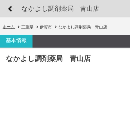
なかよし調剤薬局 青山店
ホーム
三重県
伊賀市
なかよし調剤薬局 青山店
基本情報
なかよし調剤薬局 青山店