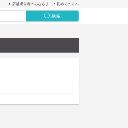
店舗運営者のみなさま
初めての方へ
検索