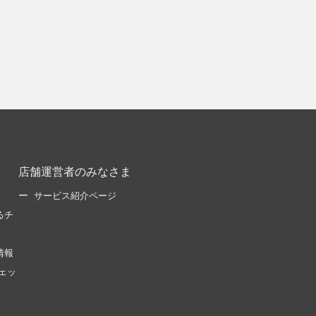
店舗運営者のみなさま
サービス紹介ページ
るチ
情報
ェッ