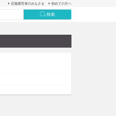
店舗運営者のみなさま
初めての方へ
検索