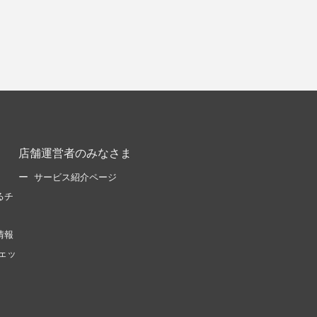
店舗運営者のみなさま
サービス紹介ページ
るチ
情報
ェッ