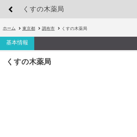
くすの木薬局
ホーム
東京都
調布市
くすの木薬局
基本情報
くすの木薬局