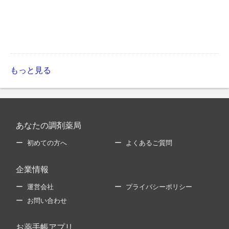
もっと見る
あなたの調剤薬局
初めての方へ
よくあるご質問
企業情報
運営会社
プライバシーポリシー
お問い合わせ
お薬手帳アプリ