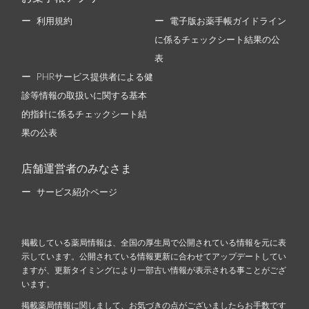
利用規約
電子版お薬手帳ガイドライン
に係るチェックシート結果の公
表
PHRサービス提供者による健
診等情報の取扱いに関する基本
的指針に係るチェックシート結
果の公表
店舗運営者のみなさま
サービス紹介ページ
掲載している薬局情報は、全国の厚生局で公開されている情報を元に表
示しています。公開されている情報更新に合わせてアップデートしてい
ますが、更新タイミングにより一部古い情報が表示される事ことがござ
います。
掲載薬局情報に関しまして、お気づきの点がございましたらお手数です